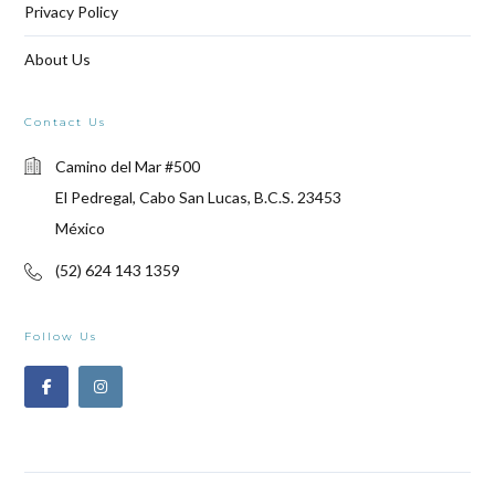
Privacy Policy
About Us
Contact Us
Camino del Mar #500
El Pedregal, Cabo San Lucas, B.C.S. 23453
México
(52) 624 143 1359
Follow Us