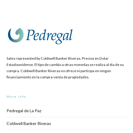
Sales represented by Coldwell Banker Riveras. Precios en Dolar
Estadounidense. El tipo de cambio a otras monedas se realiza al día de su
compra. Coldwell Banker Riveras no ofrece ni participa en ningún
financiamiento en la compra-venta de propiedades.
More Info
Pedregal de La Paz
Coldwell Banker Riveras