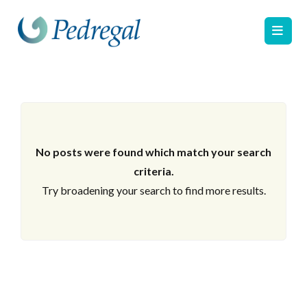
No posts were found which match your search
criteria.
Try broadening your search to find more results.