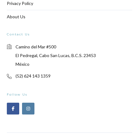
Privacy Policy
About Us
Contact Us
Camino del Mar #500
El Pedregal, Cabo San Lucas, B.C.S. 23453
México
(52) 624 143 1359
Follow Us