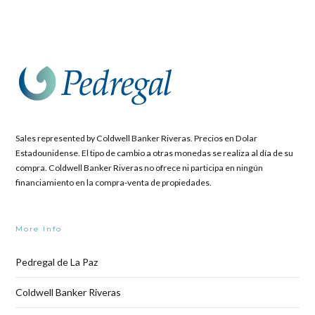
Sales represented by Coldwell Banker Riveras. Precios en Dolar
Estadounidense. El tipo de cambio a otras monedas se realiza al día de su
compra. Coldwell Banker Riveras no ofrece ni participa en ningún
financiamiento en la compra-venta de propiedades.
More Info
Pedregal de La Paz
Coldwell Banker Riveras