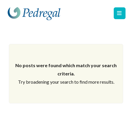
No posts were found which match your search
criteria.
Try broadening your search to find more results.