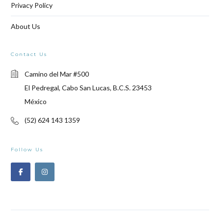
Privacy Policy
About Us
Contact Us
Camino del Mar #500
El Pedregal, Cabo San Lucas, B.C.S. 23453
México
(52) 624 143 1359
Follow Us