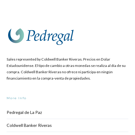
Sales represented by Coldwell Banker Riveras. Precios en Dolar
Estadounidense. El tipo de cambio a otras monedas se realiza al día de su
compra. Coldwell Banker Riveras no ofrece ni participa en ningún
financiamiento en la compra-venta de propiedades.
More Info
Pedregal de La Paz
Coldwell Banker Riveras