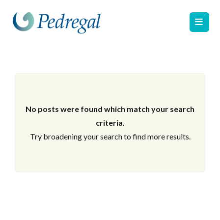
No posts were found which match your search
criteria.
Try broadening your search to find more results.