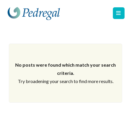
No posts were found which match your search
criteria.
Try broadening your search to find more results.