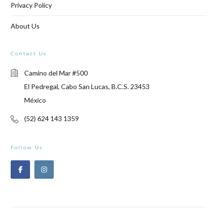
Privacy Policy
About Us
Contact Us
Camino del Mar #500
El Pedregal, Cabo San Lucas, B.C.S. 23453
México
(52) 624 143 1359
Follow Us