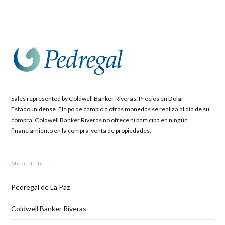
Sales represented by Coldwell Banker Riveras. Precios en Dolar
Estadounidense. El tipo de cambio a otras monedas se realiza al día de su
compra. Coldwell Banker Riveras no ofrece ni participa en ningún
financiamiento en la compra-venta de propiedades.
More Info
Pedregal de La Paz
Coldwell Banker Riveras