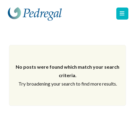
No posts were found which match your search
criteria.
Try broadening your search to find more results.