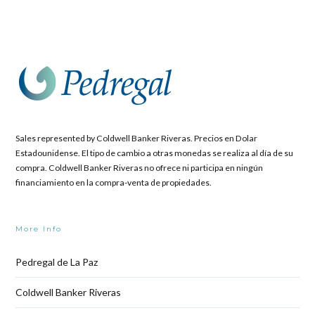
Sales represented by Coldwell Banker Riveras. Precios en Dolar
Estadounidense. El tipo de cambio a otras monedas se realiza al día de su
compra. Coldwell Banker Riveras no ofrece ni participa en ningún
financiamiento en la compra-venta de propiedades.
More Info
Pedregal de La Paz
Coldwell Banker Riveras