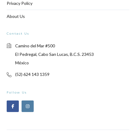
Privacy Policy
About Us
Contact Us
Camino del Mar #500
El Pedregal, Cabo San Lucas, B.C.S. 23453
México
(52) 624 143 1359
Follow Us