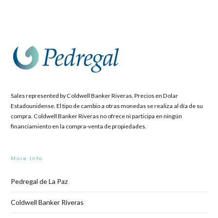
Sales represented by Coldwell Banker Riveras. Precios en Dolar
Estadounidense. El tipo de cambio a otras monedas se realiza al día de su
compra. Coldwell Banker Riveras no ofrece ni participa en ningún
financiamiento en la compra-venta de propiedades.
More Info
Pedregal de La Paz
Coldwell Banker Riveras