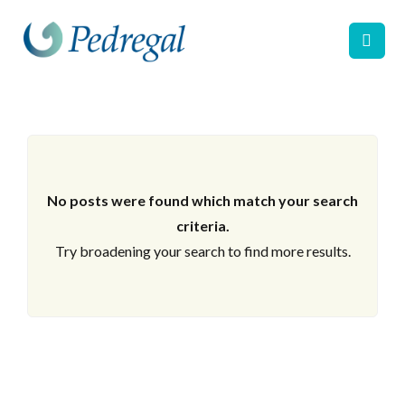
No posts were found which match your search
criteria.
Try broadening your search to find more results.