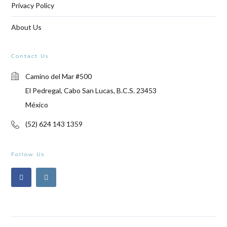
Privacy Policy
About Us
Contact Us
Camino del Mar #500
El Pedregal, Cabo San Lucas, B.C.S. 23453
México
(52) 624 143 1359
Follow Us